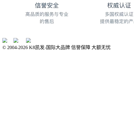
© 2004-
2026
K8凯发-国际大品牌 信誉保障 大额无忧