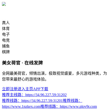
真人
体育
电子
电竞
捕鱼
棋牌
美女荷官 · 在线发牌
全网最美荷官，倾情出演，极致视觉盛宴，多元游戏种类，为
您带来最舒心的游戏体验。
立即注册
进入主页
APP下载
推荐主线路：
https://34.96.227.59:31202
推荐线路：
https://34.96.227.59:31201
推荐线路：
https://www.1nzkex.com
推荐线路：
https://www.plov9r.com