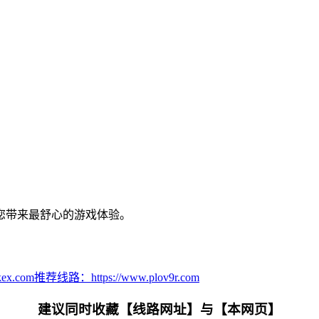
您带来最舒心的游戏体验。
kex.com
推荐线路：
https://www.plov9r.com
建议同时收藏【线路网址】与【本网页】