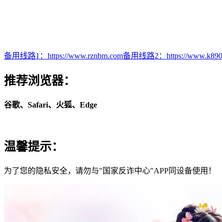
备用线路
1
：
https://www.rznbm.com
备用线路
2
：
https://www.k89
推荐浏览器：
谷歌、Safari、火狐、Edge
温馨提示：
为了您的隐私安全，请勿与"国家反诈中心"APP同设备使用！