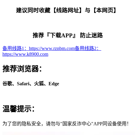
建议同时收藏【线路网址】与【本网页】
推荐『下载APP』 防止迷路
备用线路
1
：
https://www.rznbm.com
备用线路
2
：
https://www.k8900.com
推荐浏览器：
谷歌、Safari、火狐、Edge
温馨提示：
为了您的隐私安全，请勿与"国家反诈中心"APP同设备使用！