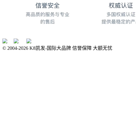
© 2004-
2026
K8凯发-国际大品牌 信誉保障 大额无忧