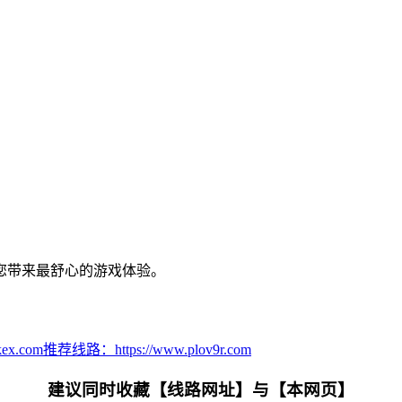
您带来最舒心的游戏体验。
kex.com
推荐线路：
https://www.plov9r.com
建议同时收藏【线路网址】与【本网页】