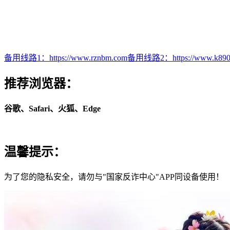
备用线路
1
：
https://www.rznbm.com
备用线路
2
：
https://www.k89
推荐浏览器：
谷歌、Safari、火狐、Edge
温馨提示：
为了您的隐私安全，请勿与"国家反诈中心"APP同设备使用！