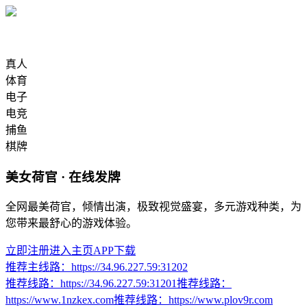
真人
体育
电子
电竞
捕鱼
棋牌
美女荷官 · 在线发牌
全网最美荷官，倾情出演，极致视觉盛宴，多元游戏种类，为
您带来最舒心的游戏体验。
立即注册
进入主页
APP下载
推荐主线路：
https://34.96.227.59:31202
推荐线路：
https://34.96.227.59:31201
推荐线路：
https://www.1nzkex.com
推荐线路：
https://www.plov9r.com